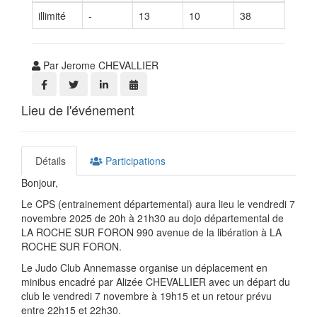
illimité
-
13
10
38
Par Jerome CHEVALLIER
Lieu de l'événement
Détails
Participations
Bonjour,
Le CPS (entrainement départemental) aura lieu le vendredi 7
novembre 2025 de 20h à 21h30 au dojo départemental de
LA ROCHE SUR FORON 990 avenue de la libération à LA
ROCHE SUR FORON.
Le Judo Club Annemasse organise un déplacement en
minibus encadré par Alizée CHEVALLIER avec un départ du
club le vendredi 7 novembre à 19h15 et un retour prévu
entre 22h15 et 22h30.