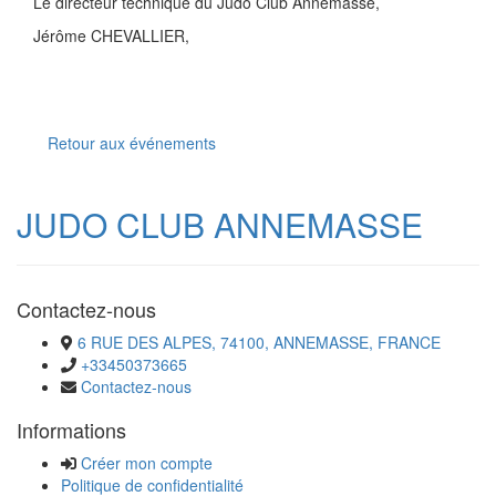
Le directeur technique du Judo Club Annemasse,
Jérôme CHEVALLIER,
Retour aux événements
JUDO CLUB ANNEMASSE
Contactez-nous
6 RUE DES ALPES, 74100, ANNEMASSE, FRANCE
+33450373665
Contactez-nous
Informations
Créer mon compte
Politique de confidentialité