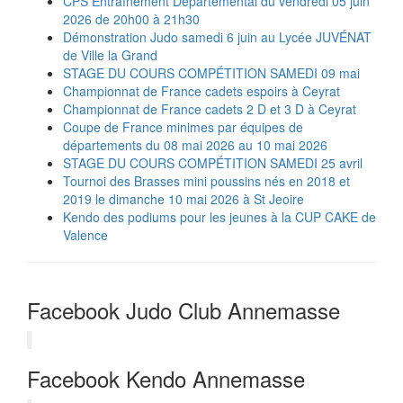
CPS Entraînement Départemental du vendredi 05 juin
2026 de 20h00 à 21h30
Démonstration Judo samedi 6 juin au Lycée JUVÉNAT
de Ville la Grand
STAGE DU COURS COMPÉTITION SAMEDI 09 mai
Championnat de France cadets espoirs à Ceyrat
Championnat de France cadets 2 D et 3 D à Ceyrat
Coupe de France minimes par équipes de
départements du 08 mai 2026 au 10 mai 2026
STAGE DU COURS COMPÉTITION SAMEDI 25 avril
Tournoi des Brasses mini poussins nés en 2018 et
2019 le dimanche 10 mai 2026 à St Jeoire
Kendo des podiums pour les jeunes à la CUP CAKE de
Valence
Facebook Judo Club Annemasse
Facebook Kendo Annemasse