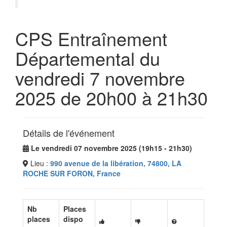
CPS Entraînement
Départemental du
vendredi 7 novembre
2025 de 20h00 à 21h30
Détails de l'événement
Le vendredi 07 novembre 2025 (19h15 - 21h30)
Lieu :
990 avenue de la libération, 74800, LA
ROCHE SUR FORON, France
Nb
Places
places
dispo