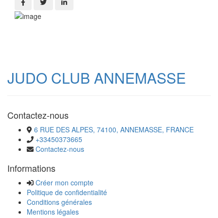
JUDO CLUB ANNEMASSE
Contactez-nous
6 RUE DES ALPES, 74100, ANNEMASSE, FRANCE
+33450373665
Contactez-nous
Informations
Créer mon compte
Politique de confidentialité
Conditions générales
Mentions légales