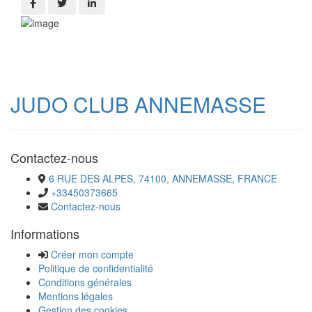
JUDO CLUB ANNEMASSE
Contactez-nous
6 RUE DES ALPES, 74100, ANNEMASSE, FRANCE
+33450373665
Contactez-nous
Informations
Créer mon compte
Politique de confidentialité
Conditions générales
Mentions légales
Gestion des cookies