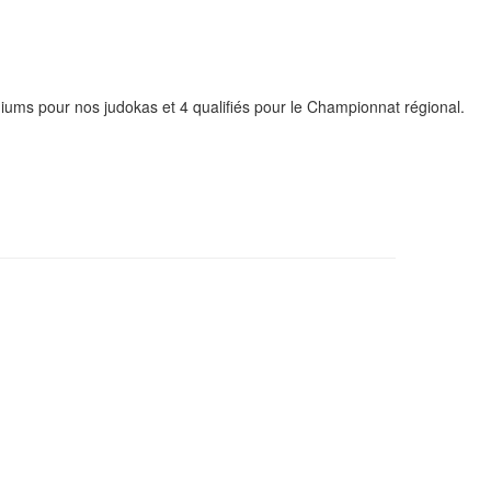
ms pour nos judokas et 4 qualifiés pour le Championnat régional.