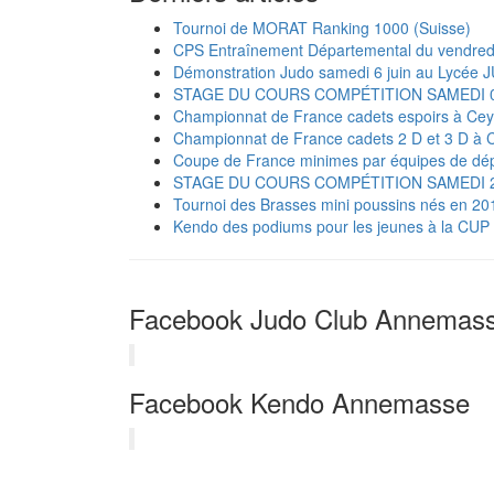
Tournoi de MORAT Ranking 1000 (Suisse)
CPS Entraînement Départemental du vendredi
Démonstration Judo samedi 6 juin au Lycée J
STAGE DU COURS COMPÉTITION SAMEDI 0
Championnat de France cadets espoirs à Cey
Championnat de France cadets 2 D et 3 D à 
Coupe de France minimes par équipes de dé
STAGE DU COURS COMPÉTITION SAMEDI 25
Tournoi des Brasses mini poussins nés en 20
Kendo des podiums pour les jeunes à la CU
Facebook Judo Club Annemas
Facebook Kendo Annemasse