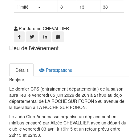
illimité
-
8
13
38
Par Jerome CHEVALLIER
Lieu de l'événement
Détails
Participations
Bonjour,
Le dernier CPS (entrainement départemental) de la saison
aura lieu le vendredi 05 juin 2026 de 20h à 21h30 au dojo
départemental de LA ROCHE SUR FORON 990 avenue de
la libération à LA ROCHE SUR FORON.
Le Judo Club Annemasse organise un déplacement en
minibus encadré par Alizée CHEVALLIER avec un départ du
club le vendredi 03 avril à 19h15 et un retour prévu entre
22h15 et 22h30.