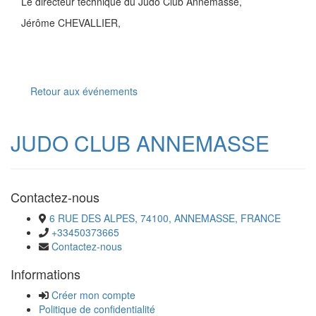
Le directeur technique du Judo Club Annemasse,
Jérôme CHEVALLIER,
Retour aux événements
JUDO CLUB ANNEMASSE
Contactez-nous
6 RUE DES ALPES, 74100, ANNEMASSE, FRANCE
+33450373665
Contactez-nous
Informations
Créer mon compte
Politique de confidentialité