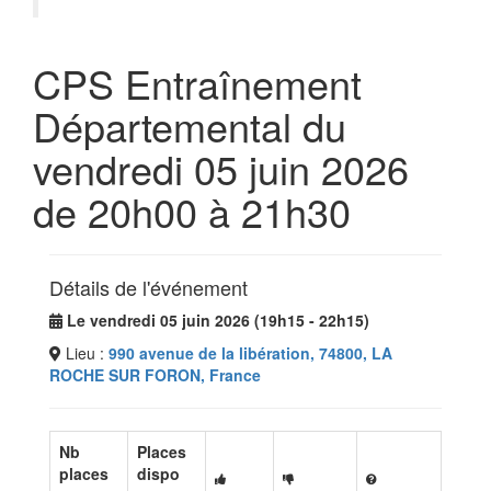
CPS Entraînement
Départemental du
vendredi 05 juin 2026
de 20h00 à 21h30
Détails de l'événement
Le vendredi 05 juin 2026 (19h15 - 22h15)
Lieu :
990 avenue de la libération, 74800, LA
ROCHE SUR FORON, France
Nb
Places
places
dispo